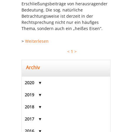
Erschließungsbeiträge von herausragender
Bedeutung. Die sog. natürliche
Betrachtungsweise ist derzeit in der
Rechtsprechung nicht nur ein häufiges
Thema, sondern auch ein „heißes Eisen“.
>
Weiterlesen
<
1
>
Archiv
2020
2019
2018
2017
2016