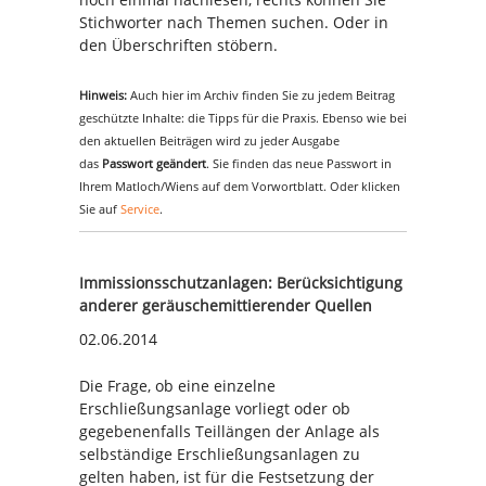
Stichworter nach Themen suchen. Oder in
den Überschriften stöbern.
Hinweis:
Auch hier im Archiv finden Sie zu jedem Beitrag
geschützte Inhalte: die Tipps für die Praxis. Ebenso wie bei
den aktuellen Beiträgen wird zu jeder Ausgabe
das
Passwort geändert
. Sie finden das neue Passwort in
Ihrem Matloch/Wiens auf dem Vorwortblatt. Oder klicken
Sie auf
Service
.
Immissionsschutzanlagen: Berücksichtigung
anderer geräuschemittierender Quellen
02.06.2014
Die Frage, ob eine einzelne
Erschließungsanlage vorliegt oder ob
gegebenenfalls Teillängen der Anlage als
selbständige Erschließungsanlagen zu
gelten haben, ist für die Festsetzung der