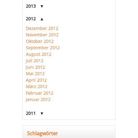
2013
2012
Dezember 2012
November 2012
Oktober 2012
September 2012
August 2012
Juli 2012
Juni 2012
Mai 2012
April 2012
März 2012
Februar 2012
Januar 2012
2011
Schlagwörter