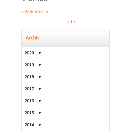
>
Weiterlesen
<
1
>
Archiv
2020
2019
2018
2017
2016
2015
2014