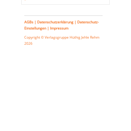
AGBs
|
Datenschutzerklärung
|
Datenschutz-
Einstellungen
|
Impressum
Copyright © Verlagsgruppe
Hüthig Jehle Rehm
2026