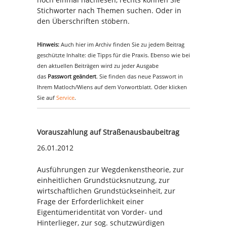
Stichworter nach Themen suchen. Oder in
den Überschriften stöbern.
Hinweis:
Auch hier im Archiv finden Sie zu jedem Beitrag
geschützte Inhalte: die Tipps für die Praxis. Ebenso wie bei
den aktuellen Beiträgen wird zu jeder Ausgabe
das
Passwort geändert
. Sie finden das neue Passwort in
Ihrem Matloch/Wiens auf dem Vorwortblatt. Oder klicken
Sie auf
Service
.
Vorauszahlung auf Straßenausbaubeitrag
26.01.2012
Ausführungen zur Wegdenkenstheorie, zur
einheitlichen Grundstücksnutzung, zur
wirtschaftlichen Grundstückseinheit, zur
Frage der Erforderlichkeit einer
Eigentümeridentität von Vorder- und
Hinterlieger, zur sog. schutzwürdigen