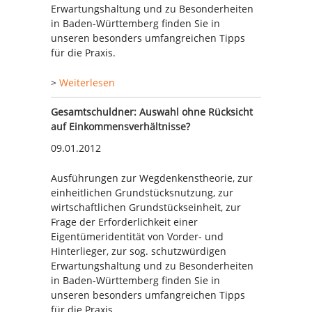
Erwartungshaltung und zu Besonderheiten
in Baden-Württemberg finden Sie in
unseren besonders umfangreichen Tipps
für die Praxis.
>
Weiterlesen
Gesamtschuldner: Auswahl ohne Rücksicht
auf Einkommensverhältnisse?
09.01.2012
Ausführungen zur Wegdenkenstheorie, zur
einheitlichen Grundstücksnutzung, zur
wirtschaftlichen Grundstückseinheit, zur
Frage der Erforderlichkeit einer
Eigentümeridentität von Vorder- und
Hinterlieger, zur sog. schutzwürdigen
Erwartungshaltung und zu Besonderheiten
in Baden-Württemberg finden Sie in
unseren besonders umfangreichen Tipps
für die Praxis.