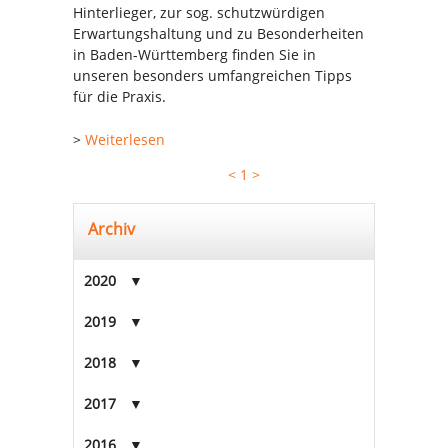
Hinterlieger, zur sog. schutzwürdigen
Erwartungshaltung und zu Besonderheiten
in Baden-Württemberg finden Sie in
unseren besonders umfangreichen Tipps
für die Praxis.
>
Weiterlesen
<
1
>
Archiv
2020
2019
2018
2017
2016