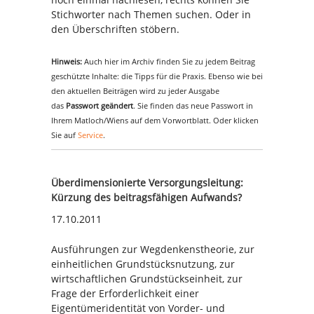
Stichworter nach Themen suchen. Oder in
den Überschriften stöbern.
Hinweis:
Auch hier im Archiv finden Sie zu jedem Beitrag
geschützte Inhalte: die Tipps für die Praxis. Ebenso wie bei
den aktuellen Beiträgen wird zu jeder Ausgabe
das
Passwort geändert
. Sie finden das neue Passwort in
Ihrem Matloch/Wiens auf dem Vorwortblatt. Oder klicken
Sie auf
Service
.
Überdimensionierte Versorgungsleitung:
Kürzung des beitragsfähigen Aufwands?
17.10.2011
Ausführungen zur Wegdenkenstheorie, zur
einheitlichen Grundstücksnutzung, zur
wirtschaftlichen Grundstückseinheit, zur
Frage der Erforderlichkeit einer
Eigentümeridentität von Vorder- und