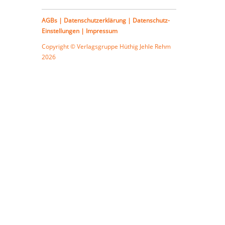
AGBs
|
Datenschutzerklärung
|
Datenschutz-
Einstellungen
|
Impressum
Copyright © Verlagsgruppe
Hüthig Jehle Rehm
2026