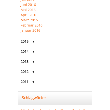
Juni 2016
Mai 2016
April 2016
März 2016
Februar 2016
Januar 2016
2015
2014
2013
2012
2011
Schlagwörter