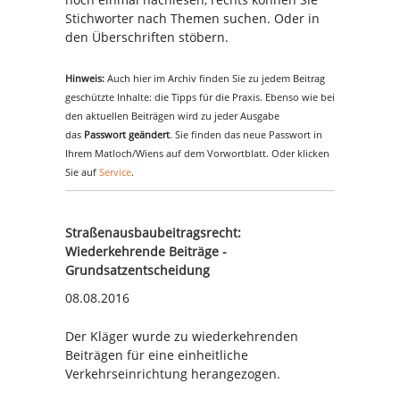
Stichworter nach Themen suchen. Oder in
den Überschriften stöbern.
Hinweis:
Auch hier im Archiv finden Sie zu jedem Beitrag
geschützte Inhalte: die Tipps für die Praxis. Ebenso wie bei
den aktuellen Beiträgen wird zu jeder Ausgabe
das
Passwort geändert
. Sie finden das neue Passwort in
Ihrem Matloch/Wiens auf dem Vorwortblatt. Oder klicken
Sie auf
Service
.
Straßenausbaubeitragsrecht:
Wiederkehrende Beiträge -
Grundsatzentscheidung
08.08.2016
Der Kläger wurde zu wiederkehrenden
Beiträgen für eine einheitliche
Verkehrseinrichtung herangezogen.