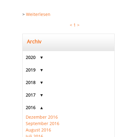
>
Weiterlesen
<
1
>
Archiv
2020
2019
2018
2017
2016
Dezember 2016
September 2016
August 2016
Juli 2016