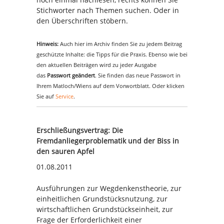
Stichworter nach Themen suchen. Oder in
den Überschriften stöbern.
Hinweis:
Auch hier im Archiv finden Sie zu jedem Beitrag
geschützte Inhalte: die Tipps für die Praxis. Ebenso wie bei
den aktuellen Beiträgen wird zu jeder Ausgabe
das
Passwort geändert
. Sie finden das neue Passwort in
Ihrem Matloch/Wiens auf dem Vorwortblatt. Oder klicken
Sie auf
Service
.
Erschließungsvertrag: Die
Fremdanliegerproblematik und der Biss in
den sauren Apfel
01.08.2011
Ausführungen zur Wegdenkenstheorie, zur
einheitlichen Grundstücksnutzung, zur
wirtschaftlichen Grundstückseinheit, zur
Frage der Erforderlichkeit einer