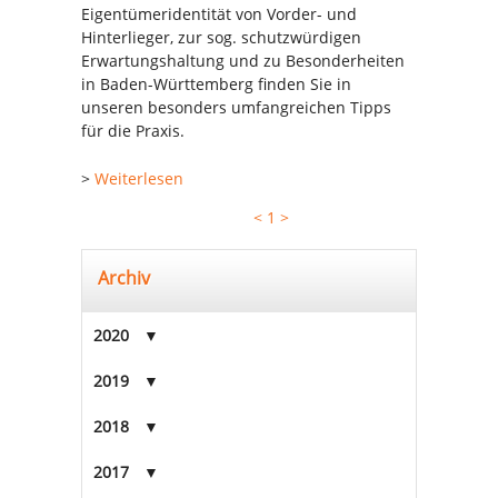
Eigentümeridentität von Vorder- und
Hinterlieger, zur sog. schutzwürdigen
Erwartungshaltung und zu Besonderheiten
in Baden-Württemberg finden Sie in
unseren besonders umfangreichen Tipps
für die Praxis.
>
Weiterlesen
<
1
>
Archiv
2020
2019
2018
2017