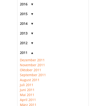
2016
2015
2014
2013
2012
2011
Dezember 2011
November 2011
Oktober 2011
September 2011
August 2011
Juli 2011
Juni 2011
Mai 2011
April 2011
März 2011