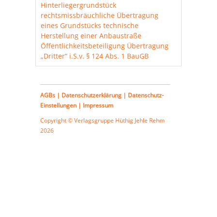
Hinterliegergrundstück
rechtsmissbräuchliche Übertragung
eines Grundstücks
technische
Herstellung einer Anbaustraße
Öffentlichkeitsbeteiligung
Übertragung
„Dritter“ i.S.v. § 124 Abs. 1 BauGB
AGBs
|
Datenschutzerklärung
|
Datenschutz-
Einstellungen
|
Impressum
Copyright © Verlagsgruppe
Hüthig Jehle Rehm
2026