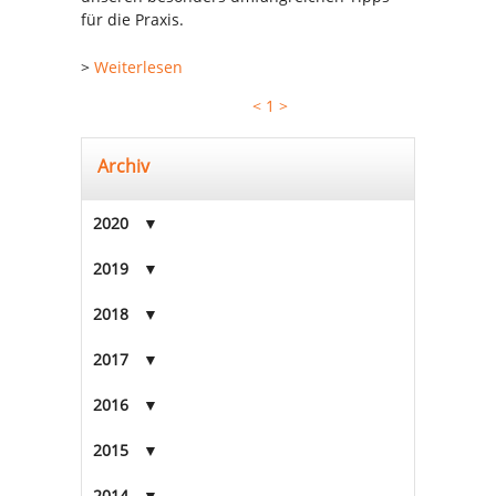
für die Praxis.
>
Weiterlesen
<
1
>
Archiv
2020
2019
2018
2017
2016
2015
2014