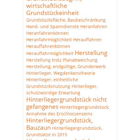
wirtschaftliche
Grundstückeinheit
Grundstücksfläche, Baubeschränkung
Hand- und Spanndienste
Heranfahren
Heranfahrenkönnen
Heranfahrmöglichkeit
Herauffahren
Herauffahrenkönnen
Herstellung
Herauffahrmöglichkeit
Herstellung trotz Planabweichung
Herstellung, endgültige, Grunderwerb
Hinterlieger, Wegdenkenstheorie
Hinterlieger, einheitliche
Grundstücksnutzung
Hinterlieger,
schutzwürdige Erwartung
Hinterliegergrundstück nicht
gefangenes
Hinterliegergrundstück,
Annahme des Erschlossenseins
Hinterliegergrundstück,
Bauzaun
Hinterliegergrundstück,
Grundsätze in 2015