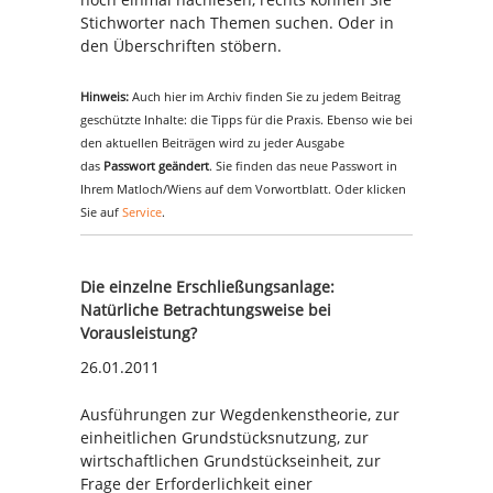
Stichworter nach Themen suchen. Oder in
den Überschriften stöbern.
Hinweis:
Auch hier im Archiv finden Sie zu jedem Beitrag
geschützte Inhalte: die Tipps für die Praxis. Ebenso wie bei
den aktuellen Beiträgen wird zu jeder Ausgabe
das
Passwort geändert
. Sie finden das neue Passwort in
Ihrem Matloch/Wiens auf dem Vorwortblatt. Oder klicken
Sie auf
Service
.
Die einzelne Erschließungsanlage:
Natürliche Betrachtungsweise bei
Vorausleistung?
26.01.2011
Ausführungen zur Wegdenkenstheorie, zur
einheitlichen Grundstücksnutzung, zur
wirtschaftlichen Grundstückseinheit, zur
Frage der Erforderlichkeit einer