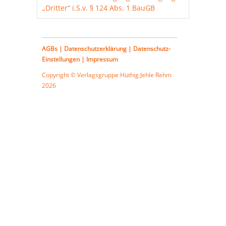
„Dritter“ i.S.v. § 124 Abs. 1 BauGB
AGBs
|
Datenschutzerklärung
|
Datenschutz-
Einstellungen
|
Impressum
Copyright © Verlagsgruppe
Hüthig Jehle Rehm
2026