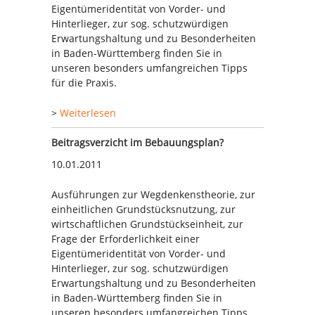
Eigentümeridentität von Vorder- und
Hinterlieger, zur sog. schutzwürdigen
Erwartungshaltung und zu Besonderheiten
in Baden-Württemberg finden Sie in
unseren besonders umfangreichen Tipps
für die Praxis.
>
Weiterlesen
Beitragsverzicht im Bebauungsplan?
10.01.2011
Ausführungen zur Wegdenkenstheorie, zur
einheitlichen Grundstücksnutzung, zur
wirtschaftlichen Grundstückseinheit, zur
Frage der Erforderlichkeit einer
Eigentümeridentität von Vorder- und
Hinterlieger, zur sog. schutzwürdigen
Erwartungshaltung und zu Besonderheiten
in Baden-Württemberg finden Sie in
unseren besonders umfangreichen Tipps