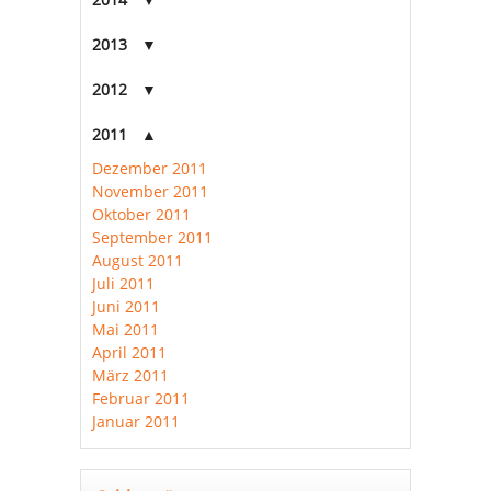
2013
2012
2011
Dezember 2011
November 2011
Oktober 2011
September 2011
August 2011
Juli 2011
Juni 2011
Mai 2011
April 2011
März 2011
Februar 2011
Januar 2011