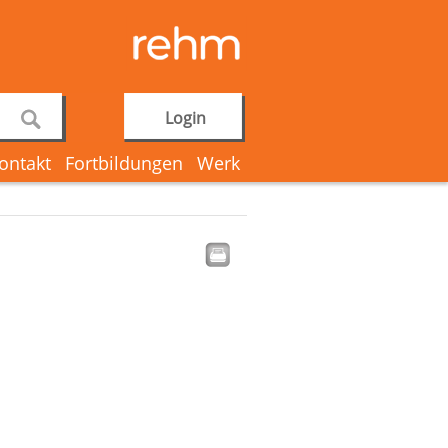
Login
ontakt
Fortbildungen
Werk