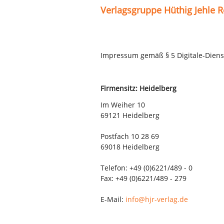
Verlagsgruppe Hüthig Jehle
Impressum gemäß § 5 Digitale-Diens
Firmensitz: Heidelberg
Im Weiher 10
69121 Heidelberg
Postfach 10 28 69
69018 Heidelberg
Telefon: +49 (0)6221/489 - 0
Fax: +49 (0)6221/489 - 279
E-Mail:
info@hjr-verlag.de