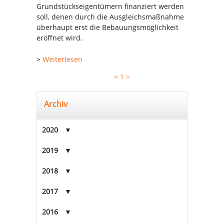
Grundstückseigentümern finanziert werden
soll, denen durch die Ausgleichsmaßnahme
überhaupt erst die Bebauungsmöglichkeit
eröffnet wird.
>
Weiterlesen
<
1
>
Archiv
2020
2019
2018
2017
2016