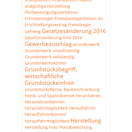
endgültige Herstellung
Flurbereinigungsverfahren
Fremdanlieger
Fremdanliegerkosten im
Erschließungsvertrag
Fremdregie
Gesetzesänderung 2016
Gehweg
Gesetzesänderung KAG 2014
Gewerbezuschlag
Grunderwerb
Grunderwerb unvollständig
Grunderwerb vollständig
Grunderwerbskosten
Grundstücksbegriff,
wirtschaftliche
Grundstückeinheit
Grundstücksfläche, Baubeschränkung
Hand- und Spanndienste
Heranfahren
Heranfahrenkönnen
Heranfahrmöglichkeit
Herauffahren
Herauffahrenkönnen
Herstellung
Herauffahrmöglichkeit
Herstellung trotz Planabweichung