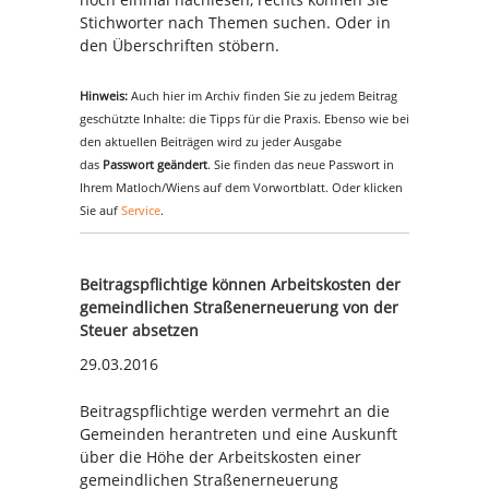
Stichworter nach Themen suchen. Oder in
den Überschriften stöbern.
Hinweis:
Auch hier im Archiv finden Sie zu jedem Beitrag
geschützte Inhalte: die Tipps für die Praxis. Ebenso wie bei
den aktuellen Beiträgen wird zu jeder Ausgabe
das
Passwort geändert
. Sie finden das neue Passwort in
Ihrem Matloch/Wiens auf dem Vorwortblatt. Oder klicken
Sie auf
Service
.
Beitragspflichtige können Arbeitskosten der
gemeindlichen Straßenerneuerung von der
Steuer absetzen
29.03.2016
Beitragspflichtige werden vermehrt an die
Gemeinden herantreten und eine Auskunft
über die Höhe der Arbeitskosten einer
gemeindlichen Straßenerneuerung