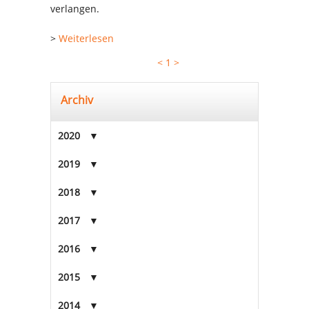
verlangen.
>
Weiterlesen
<
1
>
Archiv
2020
2019
2018
2017
2016
2015
2014