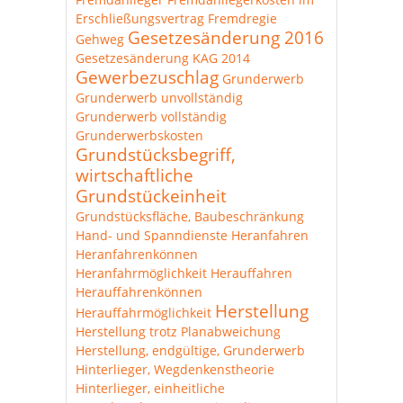
Erschließungsvertrag
Fremdregie
Gesetzesänderung 2016
Gehweg
Gesetzesänderung KAG 2014
Gewerbezuschlag
Grunderwerb
Grunderwerb unvollständig
Grunderwerb vollständig
Grunderwerbskosten
Grundstücksbegriff,
wirtschaftliche
Grundstückeinheit
Grundstücksfläche, Baubeschränkung
Hand- und Spanndienste
Heranfahren
Heranfahrenkönnen
Heranfahrmöglichkeit
Herauffahren
Herauffahrenkönnen
Herstellung
Herauffahrmöglichkeit
Herstellung trotz Planabweichung
Herstellung, endgültige, Grunderwerb
Hinterlieger, Wegdenkenstheorie
Hinterlieger, einheitliche