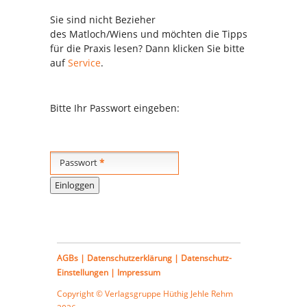
Sie sind nicht Bezieher
des
Matloch/Wiens
und möchten die Tipps
für die Praxis lesen? Dann klicken Sie bitte
auf
Service
.
Bitte Ihr Passwort eingeben:
Passwort
*
AGBs
|
Datenschutzerklärung
|
Datenschutz-
Einstellungen
|
Impressum
Copyright © Verlagsgruppe
Hüthig Jehle Rehm