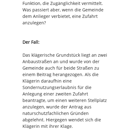
Funktion, die Zugänglichkeit vermittelt.
Was passiert aber, wenn die Gemeinde
dem Anlieger verbietet, eine Zufahrt
anzulegen?
Der Fall:
Das klägerische Grundstück liegt an zwei
Anbaustraßen an und wurde von der
Gemeinde auch für beide Straßen zu
einem Beitrag herangezogen. Als die
Klägerin daraufhin eine
Sondernutzungserlaubnis für die
Anlegung einer zweiten Zufahrt
beantragte, um einen weiteren Stellplatz
anzulegen, wurde der Antrag aus
naturschutzfachlichen Gründen
abgelehnt. Hiergegen wendet sich die
Klägerin mit ihrer Klage.