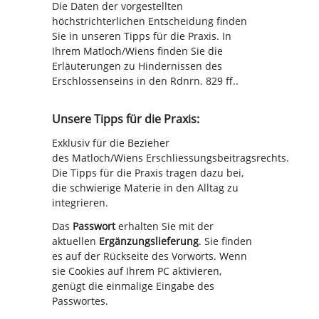
Die Daten der vorgestellten
höchstrichterlichen Entscheidung finden
Sie in unseren Tipps für die Praxis. In
Ihrem Matloch/Wiens finden Sie die
Erläuterungen zu Hindernissen des
Erschlossenseins in den Rdnrn. 829 ff..
Unsere Tipps für die Praxis:
Exklusiv für die Bezieher
des
Matloch/Wiens
Erschliessungsbeitragsrechts.
Die Tipps für die Praxis tragen dazu bei,
die schwierige Materie in den Alltag zu
integrieren.
Das
Passwort
erhalten Sie mit der
aktuellen
Ergänzungslieferung
. Sie finden
es auf der Rückseite des Vorworts. Wenn
sie Cookies auf Ihrem PC aktivieren,
genügt die einmalige Eingabe des
Passwortes.