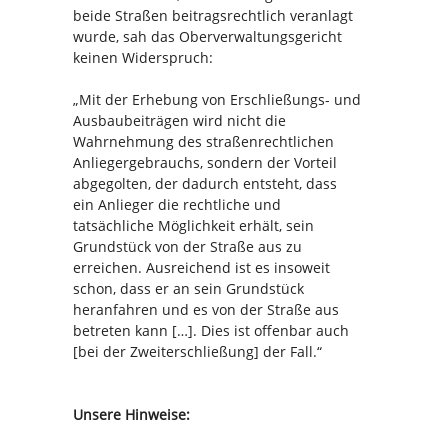
beide Straßen beitragsrechtlich veranlagt
wurde, sah das Oberverwaltungsgericht
keinen Widerspruch:
„Mit der Erhebung von Erschließungs- und
Ausbaubeiträgen wird nicht die
Wahrnehmung des straßenrechtlichen
Anliegergebrauchs, sondern der Vorteil
abgegolten, der dadurch entsteht, dass
ein Anlieger die rechtliche und
tatsächliche Möglichkeit erhält, sein
Grundstück von der Straße aus zu
erreichen. Ausreichend ist es insoweit
schon, dass er an sein Grundstück
heranfahren und es von der Straße aus
betreten kann […]. Dies ist offenbar auch
[bei der Zweiterschließung] der Fall.“
Unsere Hinweise: