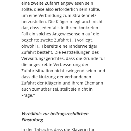
eine zweite Zufahrt angewiesen sein
sollte, diese also erforderlich sein sollte,
um eine Verbindung zum Straßennetz
herzustellen. Die Klägerin legt auch nicht
dar, dass jedenfalls in ihrem konkreten
Fall ein solches Angewiesensein auf die
begehrte zweite Zufahrt […] vorliegt,
obwohl […] bereits eine [anderweitige]
Zufahrt besteht. Die Feststellungen des
Verwaltungsgerichtes, dass die Gründe für
die angestrebte Verbesserung der
Zufahrtsituation nicht zwingend seien und
dass die Nutzung der vorhandenen
Zufahrt der Klägerin und ihrem Ehemann
auch zumutbar sei, stellt sie nicht in
Frage.“
Verhältnis zur beitragsrechtlichen
Einstufung
In der Tatsache, dass die Klägerin für