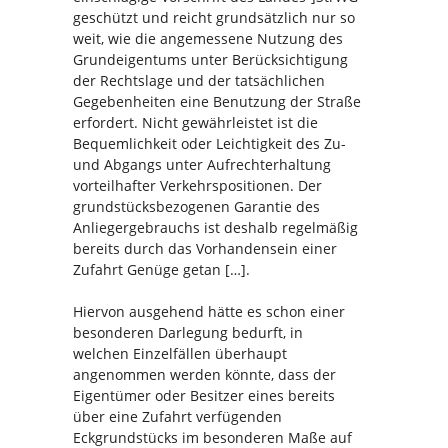
geschützt und reicht grundsätzlich nur so
weit, wie die angemessene Nutzung des
Grundeigentums unter Berücksichtigung
der Rechtslage und der tatsächlichen
Gegebenheiten eine Benutzung der Straße
erfordert. Nicht gewährleistet ist die
Bequemlichkeit oder Leichtigkeit des Zu-
und Abgangs unter Aufrechterhaltung
vorteilhafter Verkehrspositionen. Der
grundstücksbezogenen Garantie des
Anliegergebrauchs ist deshalb regelmäßig
bereits durch das Vorhandensein einer
Zufahrt Genüge getan […].
Hiervon ausgehend hätte es schon einer
besonderen Darlegung bedurft, in
welchen Einzelfällen überhaupt
angenommen werden könnte, dass der
Eigentümer oder Besitzer eines bereits
über eine Zufahrt verfügenden
Eckgrundstücks im besonderen Maße auf