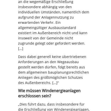
an die wegemäßige Erschließung
insbesondere abhängig von den
individuellen Umständen, namentlich dem
aufgrund der Anlagennutzung zu
erwartenden Verkehr. Ein
allgemeingültiger Ausbaustandard
existiert im Außenbereich nicht und kann
insoweit von der Gemeinde nicht
zugrunde gelegt oder gefordert werden.
[…]
Dass dabei generell keine übertriebenen
Anforderungen an den Wegeausbau
gestellt werden dürfen, folgt bereits aus
dem allgemeinen bauplanungsrechtlichen
Anliegen des größtmöglichen Schutzes
des Außenbereichs. […]“
Wie müssen Windenergieanlagen
erschlossen sein?
„Dies führt dazu, dass insbesondere für
die Erschließung von Windenergieanlagen,