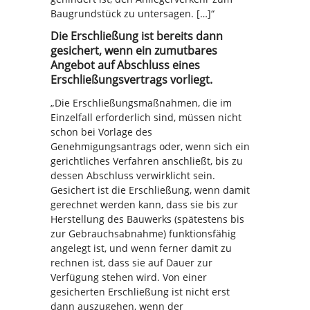
Baugrundstück zu untersagen. […]“
Die Erschließung ist bereits dann
gesichert, wenn ein zumutbares
Angebot auf Abschluss eines
Erschließungsvertrags vorliegt.
„Die Erschließungsmaßnahmen, die im
Einzelfall erforderlich sind, müssen nicht
schon bei Vorlage des
Genehmigungsantrags oder, wenn sich ein
gerichtliches Verfahren anschließt, bis zu
dessen Abschluss verwirklicht sein.
Gesichert ist die Erschließung, wenn damit
gerechnet werden kann, dass sie bis zur
Herstellung des Bauwerks (spätestens bis
zur Gebrauchsabnahme) funktionsfähig
angelegt ist, und wenn ferner damit zu
rechnen ist, dass sie auf Dauer zur
Verfügung stehen wird. Von einer
gesicherten Erschließung ist nicht erst
dann auszugehen, wenn der