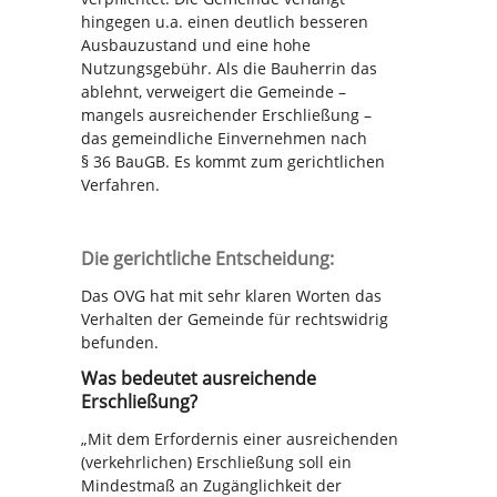
hingegen u.a. einen deutlich besseren
Ausbauzustand und eine hohe
Nutzungsgebühr. Als die Bauherrin das
ablehnt, verweigert die Gemeinde –
mangels ausreichender Erschließung –
das gemeindliche Einvernehmen nach
§ 36 BauGB. Es kommt zum gerichtlichen
Verfahren.
Die gerichtliche Entscheidung:
Das OVG hat mit sehr klaren Worten das
Verhalten der Gemeinde für rechtswidrig
befunden.
Was bedeutet ausreichende
Erschließung?
„Mit dem Erfordernis einer ausreichenden
(verkehrlichen) Erschließung soll ein
Mindestmaß an Zugänglichkeit der