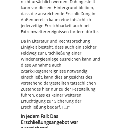
nicht ursächlich werden. Dahingestellt
kann vor diesem Hintergrund bleiben,
dass die ausreichende Erschließung im
Außenbereich kaum eine tatsächlich
jederzeitige Erreichbarkeit auch bei
Extremwetterereignissen fordern dürfte.
Da in Literatur und Rechtsprechung
Einigkeit besteht, dass auch ein solcher
Feldweg zur Erschließung einer
Windenergieanlage ausreichen kann und
diese Annahme auch
(Stark-)Regenereignisse notwendig
einschließt, kann dies angesichts des
vorstehend dargestellten tatsächlichen
Zustandes hier nur zu der Feststellung
führen, dass es keiner weiteren
Ertüchtigung zur Sicherung der
Erschließung bedarf. […]“
In jedem Fall: Das
Erschließungsangebot war