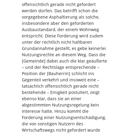
offensichtlich gerade nicht gefordert
werden dürfen. Das betrifft schon die
vorgegebene Asphaltierung als solche,
insbesondere aber den geforderten
Ausbaustandard, der einem Wohnweg
entspricht. Diese Forderung wird zudem
unter der rechtlich nicht haltbaren
Grundannahme gestellt, es gebe keinerlei
Nutzungsrechte an diesem Weg. Dass die
[Gemeinde] dabei auch die klar geäußerte
– und der Rechtslage entsprechende –
Position der [Bauherrin] schlicht ins
Gegenteil verkehrt und insoweit eine –
tatsächlich offensichtlich gerade nicht
bestehende – Einigkeit postuliert, zeigt
ebenso klar, dass sie an einer
abgestimmten Nutzungsregelung kein
Interesse hatte. Hinzu kommt die
Forderung einer Nutzungsentschädigung,
die von sonstigen Nutzern des
Wirtschaftswegs nicht gefordert wurde