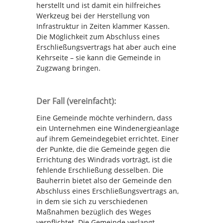
herstellt und ist damit ein hilfreiches
Werkzeug bei der Herstellung von
Infrastruktur in Zeiten klammer Kassen.
Die Möglichkeit zum Abschluss eines
Erschließungsvertrags hat aber auch eine
Kehrseite – sie kann die Gemeinde in
Zugzwang bringen.
Der Fall (vereinfacht):
Eine Gemeinde möchte verhindern, dass
ein Unternehmen eine Windenergieanlage
auf ihrem Gemeindegebiet errichtet. Einer
der Punkte, die die Gemeinde gegen die
Errichtung des Windrads vorträgt, ist die
fehlende Erschließung desselben. Die
Bauherrin bietet also der Gemeinde den
Abschluss eines Erschließungsvertrags an,
in dem sie sich zu verschiedenen
Maßnahmen bezüglich des Weges
verpflichtet. Die Gemeinde verlangt