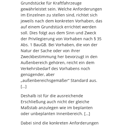
Grundstücke für Kraftfahrzeuge
gewährleistet sein. Welche Anforderungen
im Einzelnen zu stellen sind, richtet sich
jeweils nach dem konkreten Vorhaben, das
auf einem Grundstück errichtet werden
soll. Dies folgt aus dem Sinn und Zweck
der Privilegierung von Vorhaben nach § 35
Abs. 1 BauGB. Bei Vorhaben, die von der
Natur der Sache oder von ihrer
Zweckbestimmung her bevorzugt in den
Außenbereich gehören, reicht ein dem
Verkehrsbedarf des Vorhabens noch
genügender, aber
„außenbereichsgemäßer“ Standard aus.
[…]
Deshalb ist für die ausreichende
Erschließung auch nicht der gleiche
Maßstab anzulegen wie im beplanten
oder unbeplanten Innenbereich. […]
Dabei sind die konkreten Anforderungen