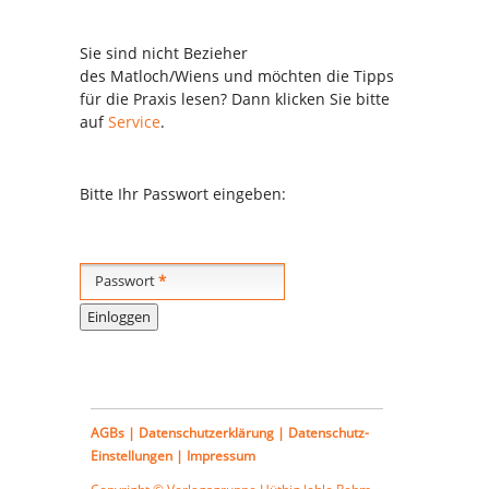
Sie sind nicht Bezieher
des
Matloch/Wiens
und möchten die Tipps
für die Praxis lesen? Dann klicken Sie bitte
auf
Service
.
Bitte Ihr Passwort eingeben:
Passwort
*
AGBs
|
Datenschutzerklärung
|
Datenschutz-
Einstellungen
|
Impressum