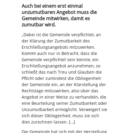
Auch bei einem erst einmal
unzumutbaren Angebot muss die
Gemeinde mitwirken, damit es
zumutbar wird.
„Dabei ist die Gemeinde verpflichtet, an
der Klärung der Zumutbarkeit des
Erschließungsangebots mitzuwirken.
Kommt auch nur in Betracht, dass die
Gemeinde verpflichtet sein könnte, ein
Erschließungsangebot anzunehmen, so
schließt das nach Treu und Glauben die
Pflicht oder zumindest die Obliegenheit
der Gemeinde ein, an der Klarstellung der
Rechtslage mitzuwirken, also über das
Angebot in einer Weise zu verhandeln, die
eine Beurteilung seiner Zumutbarkeit oder
Unzumutbarkeit ermöglicht. Verweigert sie
sich dieser Obliegenheit, muss sie sich
dies zurechnen lassen. […]
Die Gemeinde hat sich mit der Herstellung