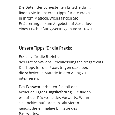
Die Daten der vorgestellten Entscheidung
finden Sie in unseren Tipps für die Praxis.
In Ihrem Matloch/Wiens finden Sie
Erläuterungen zum Angebot auf Abschluss
eines Erschließungsvertrags in Rdnr. 1620.
Unsere Tipps für die Praxis:
Exklusiv für die Bezieher
des
Matloch/Wiens
Erschliessungsbeitragsrechts.
Die Tipps für die Praxis tragen dazu bei,
die schwierige Materie in den Alltag zu
integrieren.
Das
Passwort
erhalten Sie mit der
aktuellen
Ergänzungslieferung
. Sie finden
es auf der Rückseite des Vorworts. Wenn
sie Cookies auf Ihrem PC aktivieren,
genügt die einmalige Eingabe des
Passwortes.