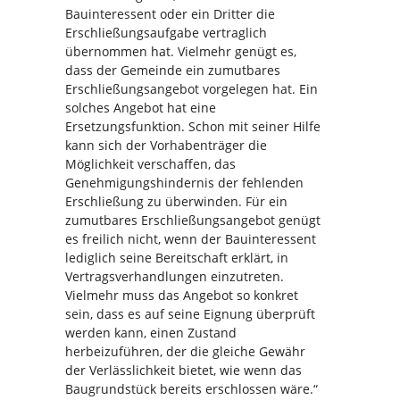
Bauinteressent oder ein Dritter die
Erschließungsaufgabe vertraglich
übernommen hat. Vielmehr genügt es,
dass der Gemeinde ein zumutbares
Erschließungsangebot vorgelegen hat. Ein
solches Angebot hat eine
Ersetzungsfunktion. Schon mit seiner Hilfe
kann sich der Vorhabenträger die
Möglichkeit verschaffen, das
Genehmigungshindernis der fehlenden
Erschließung zu überwinden. Für ein
zumutbares Erschließungsangebot genügt
es freilich nicht, wenn der Bauinteressent
lediglich seine Bereitschaft erklärt, in
Vertragsverhandlungen einzutreten.
Vielmehr muss das Angebot so konkret
sein, dass es auf seine Eignung überprüft
werden kann, einen Zustand
herbeizuführen, der die gleiche Gewähr
der Verlässlichkeit bietet, wie wenn das
Baugrundstück bereits erschlossen wäre.“