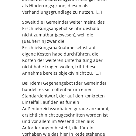
als Hinderungsgrund, diesen als
Verhandlungsgrundlage zu nutzen. […]
Soweit die [Gemeinde] weiter meint, das
Erschließungsangebot sei ihr deshalb
nicht zumutbar (gewesen), weil die
[Bauherrin] zwar die
Erschließungsmaßnahme selbst auf
eigene Kosten habe durchführen, die
Kosten der weiteren Unterhaltung aber
nicht habe tragen wollen, trifft diese
Annahme bereits objektiv nicht zu. […]
Bei [dem] Gegenangebot [der Gemeinde]
handelt es sich offenbar um einen
Standardentwurf, der auf den konkreten
Einzelfall, auf den es für ein
Außenbereichsvorhaben gerade ankommt,
ersichtlich nicht zugeschnitten worden ist
und vor allem im Wesentlichen aus
Anforderungen besteht, die für ein
Vorhaben wie das hier in Rede stehende