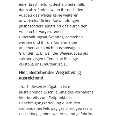
einer Erschließung deshalb jedenfalls
dann abzufinden, wenn ihr nach dem
Ausbau des Weges keine weiteren
unwirtschaftlichen Aufwendungen
(insbesondere aufgrund des durch den
Ausbau hervorgerufenen
Unterhaltungsaufwandes) entstehen
werden und ihr die Annahme des
Angebots auch nicht aus sonstigen
Gründen, z. B. weil der Wegeausbau als
solcher gegen öffentliche Belange
verstößt, unzumutbar ist. […]
Hier: Bestehender Weg ist völlig
ausreichend.
„Nach diesen Maßgaben ist die
ausreichende Erschließung des Vorhabens
hier bereits zum Zeitpunkt der
Genehmigungserteilung durch den
vorhandenen Feldweg gesichert gewesen.
Dieser ist […] ohne weiteres und gefahrlos